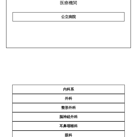
医療機関
公立病院
内科系
外科
整形外科
脳神経外科
耳鼻咽喉科
眼科