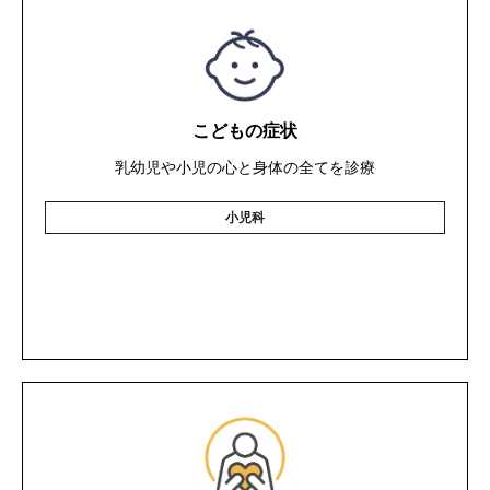
こどもの症状
乳幼児や小児の心と身体の全てを診療
小児科