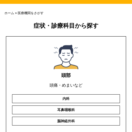
ホーム
»
医療機関をさがす
症状・診療科目から探す
頭部
頭痛・めまいなど
内科
耳鼻咽喉科
脳神経外科