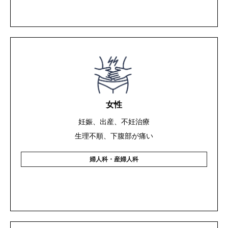
女性
妊娠、出産、不妊治療
生理不順、下腹部が痛い
婦人科・産婦人科