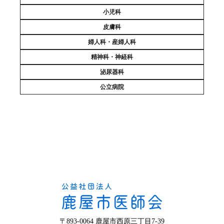
小児科
皮膚科
婦人科・産婦人科
精神科・神経科
泌尿器科
公立病院
〒893-0064 鹿屋市西原三丁目7-39