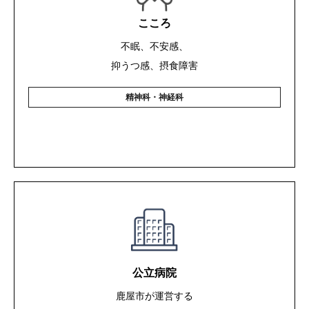
こころ
不眠、不安感、
抑うつ感、摂食障害
精神科・神経科
公立病院
鹿屋市が運営する