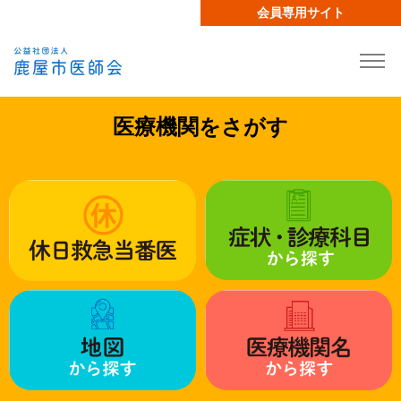
会員専用サイト
医療機関をさがす