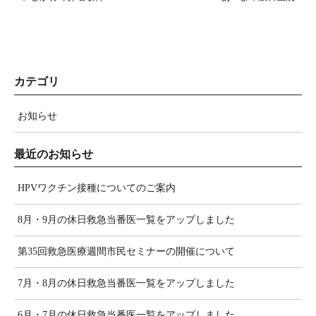
カテゴリ
お知らせ
最近のお知らせ
HPVワクチン接種についてのご案内
8月・9月の休日救急当番医一覧をアップしました
第35回救急医療週間市民セミナーの開催について
7月・8月の休日救急当番医一覧をアップしました
6月・7月の休日救急当番医一覧をアップしました