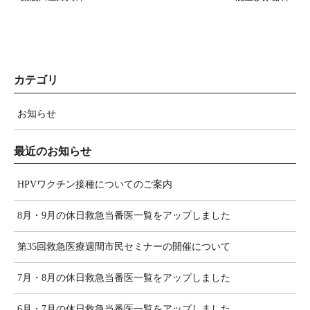
カテゴリ
お知らせ
最近のお知らせ
HPVワクチン接種についてのご案内
8月・9月の休日救急当番医一覧をアップしました
第35回救急医療週間市民セミナーの開催について
7月・8月の休日救急当番医一覧をアップしました
6月・7月の休日救急当番医一覧をアップしました