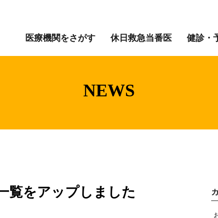
医療機関をさがす
休日救急当番医
健診・
NEWS
た
医一覧をアップしました