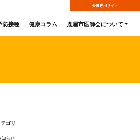
会員専用サイト
予防接種
健康コラム
鹿屋市医師会について
カテゴリ
お知らせ