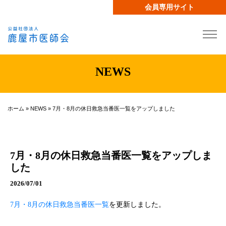
会員専用サイト
NEWS
ホーム
»
NEWS
»
7月・8月の休日救急当番医一覧をアップしました
7月・8月の休日救急当番医一覧をアップしま
した
2026/07/01
7月・8月の休日救急当番医一覧
を更新しました。