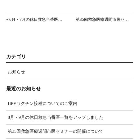
投稿ナビゲーション
« 6月・7月の休日救急当番医一覧をアップしました
第35回救急医療週間市民セミナーの開催について »
カテゴリ
お知らせ
最近のお知らせ
HPVワクチン接種についてのご案内
8月・9月の休日救急当番医一覧をアップしました
第35回救急医療週間市民セミナーの開催について