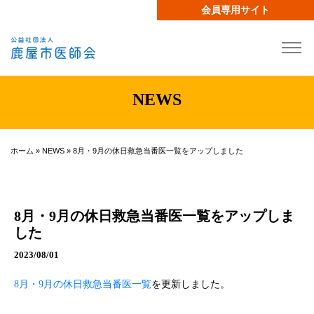
会員専用サイト
NEWS
ホーム
»
NEWS
»
8月・9月の休日救急当番医一覧をアップしました
8月・9月の休日救急当番医一覧をアップしま
した
2023/08/01
8月・9月の休日救急当番医一覧
を更新しました。