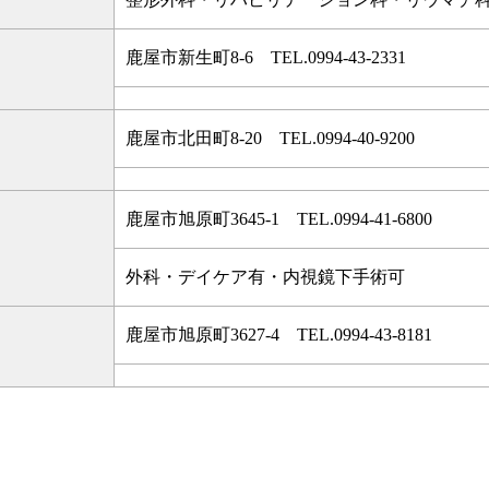
鹿屋市新生町8-6 TEL.
0994-43-2331
鹿屋市北田町8-20 TEL.
0994-40-9200
鹿屋市旭原町3645-1 TEL.
0994-41-6800
外科・デイケア有・内視鏡下手術可
鹿屋市旭原町3627-4 TEL.
0994-43-8181