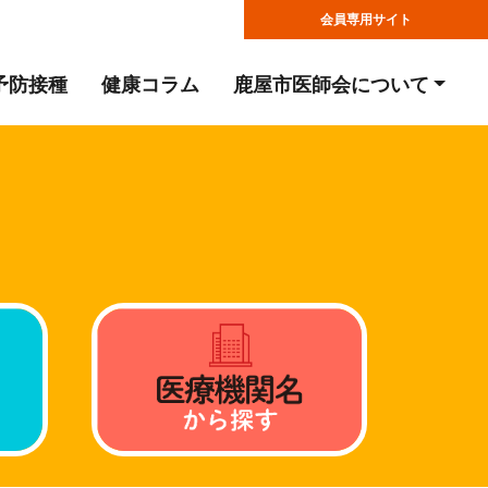
会員専用サイト
予防接種
健康コラム
鹿屋市医師会について