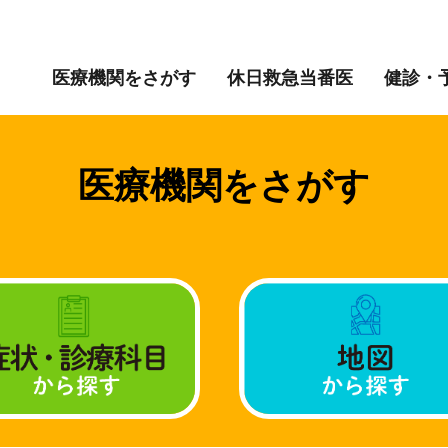
医療機関をさがす
休日救急当番医
健診・
医療機関をさがす